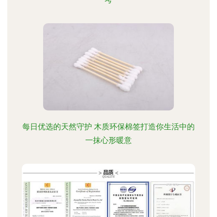
每日优选的天然守护 木质环保棉签打造你生活中的
一抹心形暖意