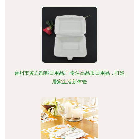
台州市黄岩靓邦日用品厂 专注高品质日用品，打造
居家生活新体验