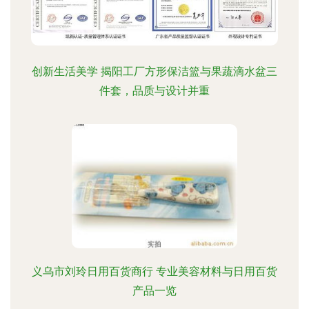
创新生活美学 揭阳工厂方形保洁篮与果蔬滴水盆三
件套，品质与设计并重
义乌市刘玲日用百货商行 专业美容材料与日用百货
产品一览