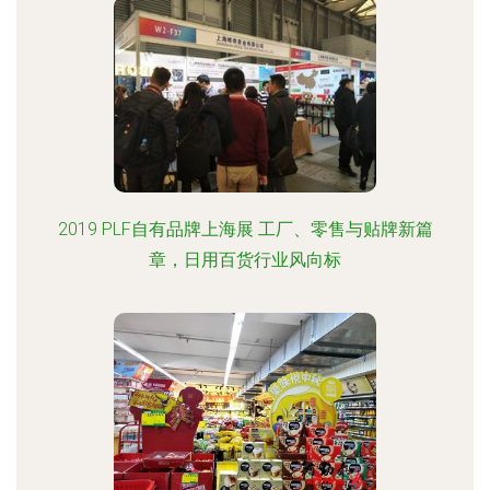
2019 PLF自有品牌上海展 工厂、零售与贴牌新篇
章，日用百货行业风向标