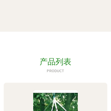
产品列表
PRODUCT