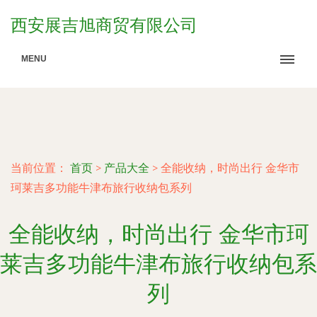
西安展吉旭商贸有限公司
MENU
当前位置：
首页
>
产品大全
>
全能收纳，时尚出行 金华市
珂莱吉多功能牛津布旅行收纳包系列
全能收纳，时尚出行 金华市珂
莱吉多功能牛津布旅行收纳包系
列